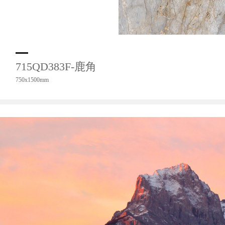
715QD383F-鹿角
750x1500mm