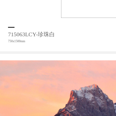
715063LCY-珍珠白
750x1500mm